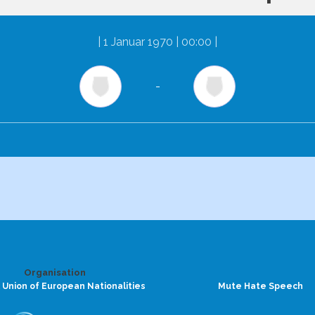
|
1 Januar 1970 | 00:00
|
-
Organisation
 Union of European Nationalities
Mute Hate Speech