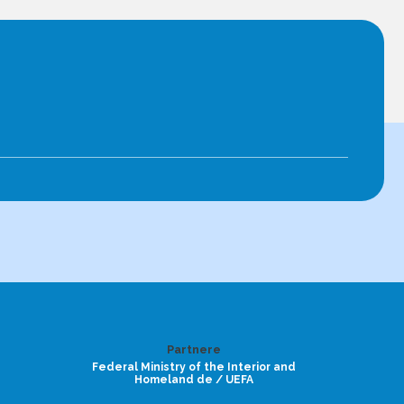
Partnere
Federal Ministry of the Interior and
Homeland de / UEFA