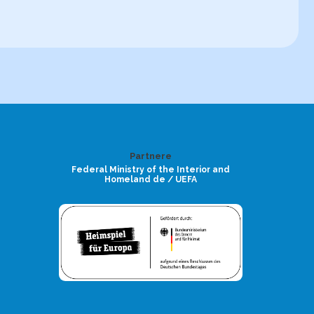
Partnere
Federal Ministry of the Interior and
Homeland de / UEFA