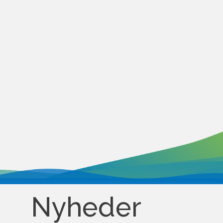
Nyheder