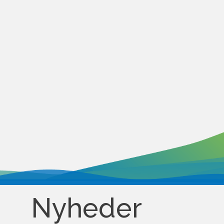
Nyheder