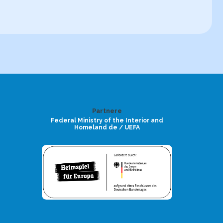
Partnere
Federal Ministry of the Interior and
Homeland de / UEFA