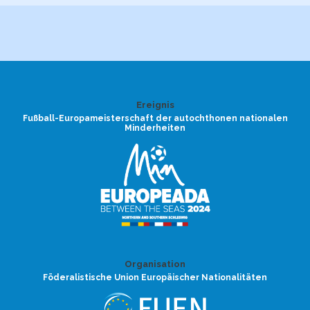
Ereignis
Fußball-Europameisterschaft der autochthonen nationalen
Minderheiten
Organisation
Föderalistische Union Europäischer Nationalitäten