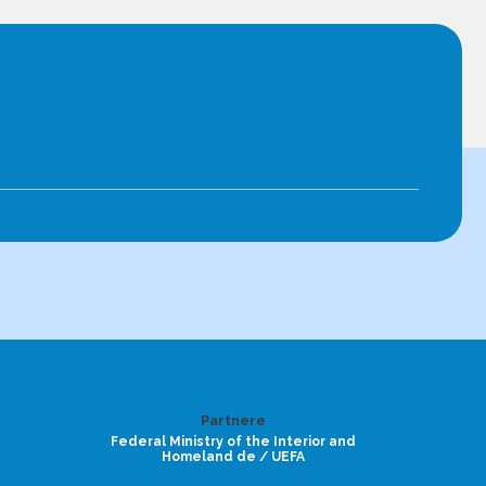
Partnere
Federal Ministry of the Interior and
Homeland de / UEFA