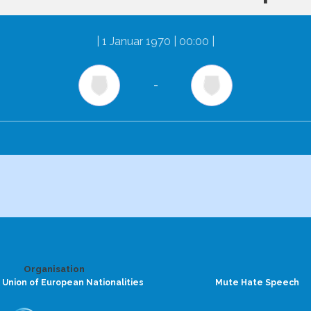
|
1 Januar 1970 | 00:00
|
-
Organisation
 Union of European Nationalities
Mute Hate Speech