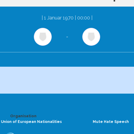
|
1 Januar 1970 | 00:00
|
-
Organisation
 Union of European Nationalities
Mute Hate Speech