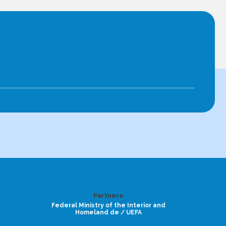
Partnere
Federal Ministry of the Interior and
Homeland de / UEFA