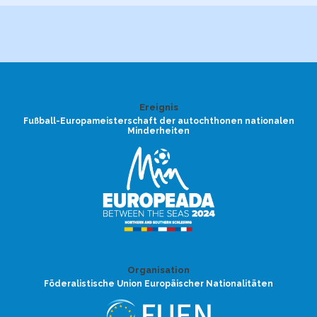
Ereignis
Fußball-Europameisterschaft der autochthonen nationalen
Minderheiten
Organisation
Föderalistische Union Europäischer Nationalitäten