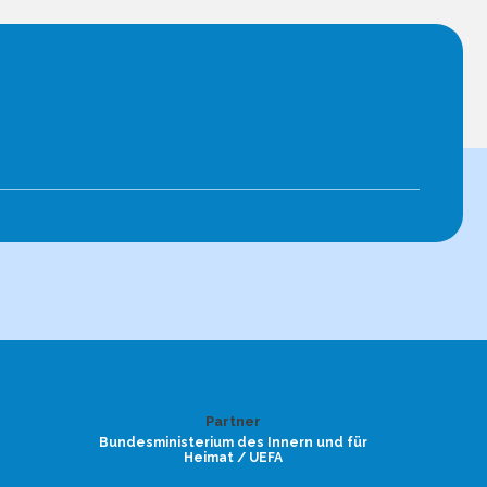
Partner
Bundesministerium des Innern und für
Heimat / UEFA