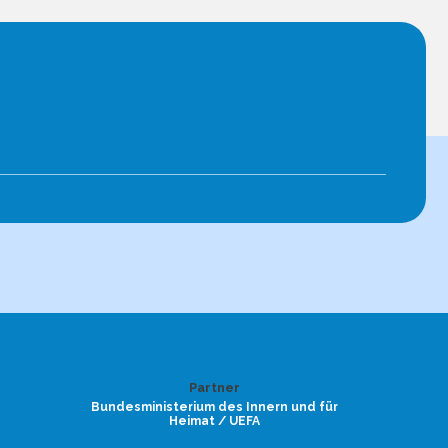
Partner
Bundesministerium des Innern und für
Heimat / UEFA