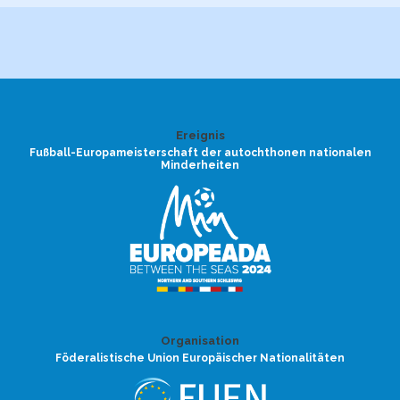
Ereignis
Fußball-Europameisterschaft der autochthonen nationalen
Minderheiten
Organisation
Föderalistische Union Europäischer Nationalitäten